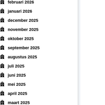
februari 2026
januari 2026
december 2025
november 2025
oktober 2025
september 2025
augustus 2025
juli 2025
juni 2025
mei 2025
april 2025
maart 2025