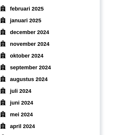
februari 2025
januari 2025
december 2024
november 2024
oktober 2024
september 2024
augustus 2024
juli 2024
juni 2024
mei 2024
april 2024