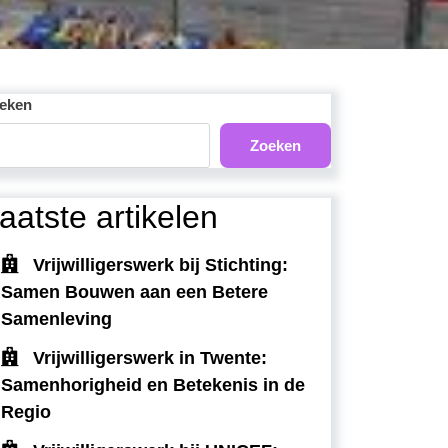
eken
Zoeken
aatste artikelen
Vrijwilligerswerk bij Stichting:
Samen Bouwen aan een Betere
Samenleving
Vrijwilligerswerk in Twente:
Samenhorigheid en Betekenis in de
Regio