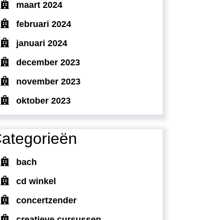
maart 2024
februari 2024
januari 2024
december 2023
november 2023
oktober 2023
ategorieën
bach
cd winkel
concertzender
creatieve cursussen