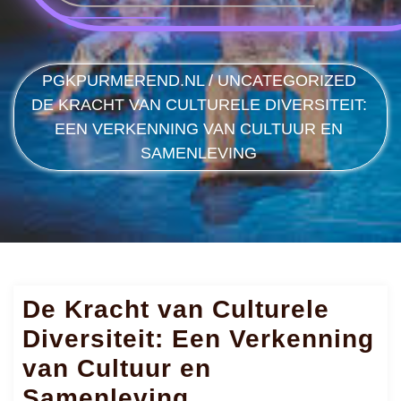
PGKPURMEREND.NL
/
UNCATEGORIZED
DE KRACHT VAN CULTURELE DIVERSITEIT:
EEN VERKENNING VAN CULTUUR EN
SAMENLEVING
De Kracht van Culturele
Diversiteit: Een Verkenning
van Cultuur en
Samenleving