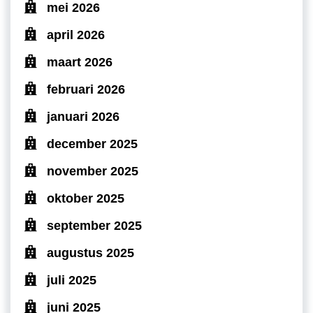
mei 2026
april 2026
maart 2026
februari 2026
januari 2026
december 2025
november 2025
oktober 2025
september 2025
augustus 2025
juli 2025
juni 2025