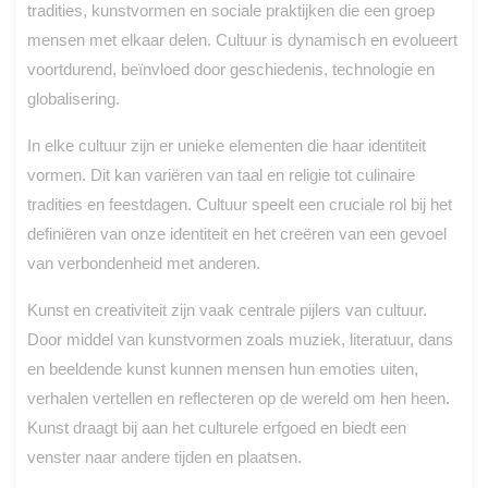
tradities, kunstvormen en sociale praktijken die een groep
mensen met elkaar delen. Cultuur is dynamisch en evolueert
voortdurend, beïnvloed door geschiedenis, technologie en
globalisering.
In elke cultuur zijn er unieke elementen die haar identiteit
vormen. Dit kan variëren van taal en religie tot culinaire
tradities en feestdagen. Cultuur speelt een cruciale rol bij het
definiëren van onze identiteit en het creëren van een gevoel
van verbondenheid met anderen.
Kunst en creativiteit zijn vaak centrale pijlers van cultuur.
Door middel van kunstvormen zoals muziek, literatuur, dans
en beeldende kunst kunnen mensen hun emoties uiten,
verhalen vertellen en reflecteren op de wereld om hen heen.
Kunst draagt bij aan het culturele erfgoed en biedt een
venster naar andere tijden en plaatsen.