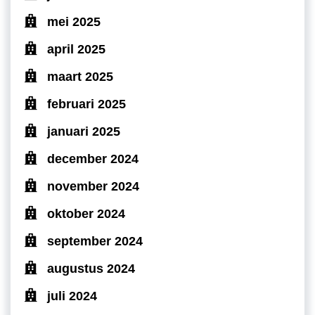
mei 2025
april 2025
maart 2025
februari 2025
januari 2025
december 2024
november 2024
oktober 2024
september 2024
augustus 2024
juli 2024