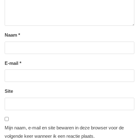
Naam
*
E-mail
*
Site
Mijn naam, e-mail en site bewaren in deze browser voor de
volgende keer wanneer ik een reactie plaats.