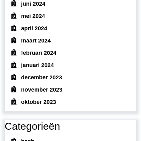
juni 2024
mei 2024
april 2024
maart 2024
februari 2024
januari 2024
december 2023
november 2023
oktober 2023
Categorieën