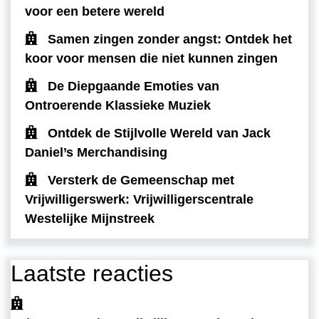
voor een betere wereld
Samen zingen zonder angst: Ontdek het
koor voor mensen die niet kunnen zingen
De Diepgaande Emoties van
Ontroerende Klassieke Muziek
Ontdek de Stijlvolle Wereld van Jack
Daniel’s Merchandising
Versterk de Gemeenschap met
Vrijwilligerswerk: Vrijwilligerscentrale
Westelijke Mijnstreek
Laatste reacties