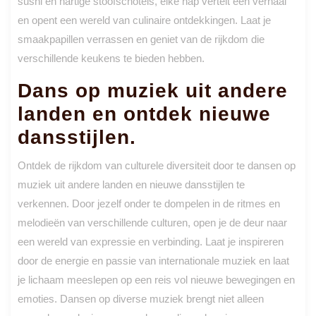
sushi en hartige stoofschotels, elke hap vertelt een verhaal
en opent een wereld van culinaire ontdekkingen. Laat je
smaakpapillen verrassen en geniet van de rijkdom die
verschillende keukens te bieden hebben.
Dans op muziek uit andere
landen en ontdek nieuwe
dansstijlen.
Ontdek de rijkdom van culturele diversiteit door te dansen op
muziek uit andere landen en nieuwe dansstijlen te
verkennen. Door jezelf onder te dompelen in de ritmes en
melodieën van verschillende culturen, open je de deur naar
een wereld van expressie en verbinding. Laat je inspireren
door de energie en passie van internationale muziek en laat
je lichaam meeslepen op een reis vol nieuwe bewegingen en
emoties. Dansen op diverse muziek brengt niet alleen