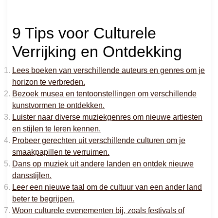
9 Tips voor Culturele
Verrijking en Ontdekking
Lees boeken van verschillende auteurs en genres om je
horizon te verbreden.
Bezoek musea en tentoonstellingen om verschillende
kunstvormen te ontdekken.
Luister naar diverse muziekgenres om nieuwe artiesten
en stijlen te leren kennen.
Probeer gerechten uit verschillende culturen om je
smaakpapillen te verruimen.
Dans op muziek uit andere landen en ontdek nieuwe
dansstijlen.
Leer een nieuwe taal om de cultuur van een ander land
beter te begrijpen.
Woon culturele evenementen bij, zoals festivals of