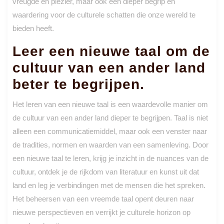
vreugde en plezier, maar ook een dieper begrip en
waardering voor de culturele schatten die onze wereld te
bieden heeft.
Leer een nieuwe taal om de
cultuur van een ander land
beter te begrijpen.
Het leren van een nieuwe taal is een waardevolle manier om
de cultuur van een ander land dieper te begrijpen. Taal is niet
alleen een communicatiemiddel, maar ook een venster naar
de tradities, normen en waarden van een samenleving. Door
een nieuwe taal te leren, krijg je inzicht in de nuances van de
cultuur, ontdek je de rijkdom van literatuur en kunst uit dat
land en leg je verbindingen met de mensen die het spreken.
Het beheersen van een vreemde taal opent deuren naar
nieuwe perspectieven en verrijkt je culturele horizon op