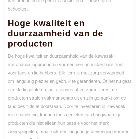
van producten die perfect aansluiten bij jouw stijl en
behoeften.
Hoge kwaliteit en
duurzaamheid van de
producten
De hoge kwaliteit en duurzaamheid van de Kawasaki
merchandisingproducten vormen een onmiskenbare troef
voor fans en liefhebbers. Elk item is met zorg vervaardigd
om langdurig plezier en gebruik te garanderen. Of het nu gaat
om kledingstukken, accessoires of verzamelitems, de
producten stralen vakmanschap uit en zijn gemaakt om de
tand des tijds te doorstaan. Door te investeren in Kawasaki
merchandising, kunnen fans genieten van hoogwaardige
producten die niet alleen hun passie voor het merk
weerspiegelen, maar ook een langdurige toevoeging vormen