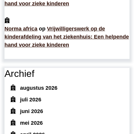
hand voor zieke kinderen
Norma africa
op
Vrijwilligerswerk op de
kinderafdeling van het ziekenhuis: Een helpende
hand voor zieke kinderen
Archief
augustus 2026
juli 2026
juni 2026
mei 2026