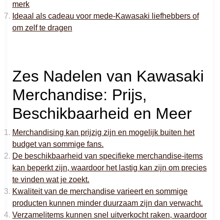
merk
Ideaal als cadeau voor mede-Kawasaki liefhebbers of
om zelf te dragen
Zes Nadelen van Kawasaki
Merchandise: Prijs,
Beschikbaarheid en Meer
Merchandising kan prijzig zijn en mogelijk buiten het
budget van sommige fans.
De beschikbaarheid van specifieke merchandise-items
kan beperkt zijn, waardoor het lastig kan zijn om precies
te vinden wat je zoekt.
Kwaliteit van de merchandise varieert en sommige
producten kunnen minder duurzaam zijn dan verwacht.
Verzamelitems kunnen snel uitverkocht raken, waardoor