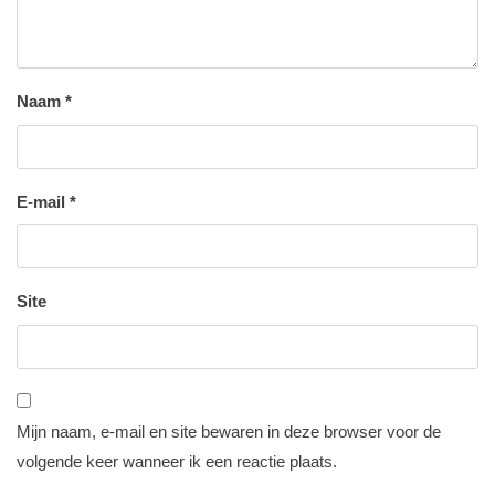
Naam
*
E-mail
*
Site
Mijn naam, e-mail en site bewaren in deze browser voor de
volgende keer wanneer ik een reactie plaats.