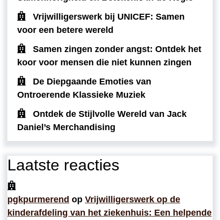
Vrijwilligerswerk bij UNICEF: Samen
voor een betere wereld
Samen zingen zonder angst: Ontdek het
koor voor mensen die niet kunnen zingen
De Diepgaande Emoties van
Ontroerende Klassieke Muziek
Ontdek de Stijlvolle Wereld van Jack
Daniel’s Merchandising
Laatste reacties
pgkpurmerend
op
Vrijwilligerswerk op de
kinderafdeling van het ziekenhuis: Een helpende