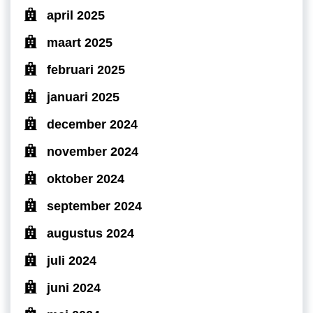
april 2025
maart 2025
februari 2025
januari 2025
december 2024
november 2024
oktober 2024
september 2024
augustus 2024
juli 2024
juni 2024