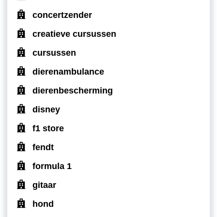
concertzender
creatieve cursussen
cursussen
dierenambulance
dierenbescherming
disney
f1 store
fendt
formula 1
gitaar
hond