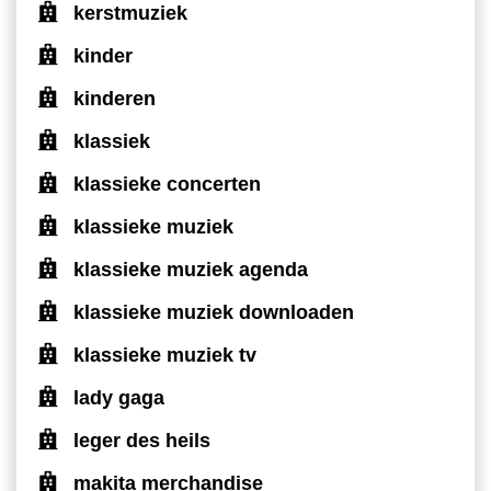
kerstmuziek
kinder
kinderen
klassiek
klassieke concerten
klassieke muziek
klassieke muziek agenda
klassieke muziek downloaden
klassieke muziek tv
lady gaga
leger des heils
makita merchandise