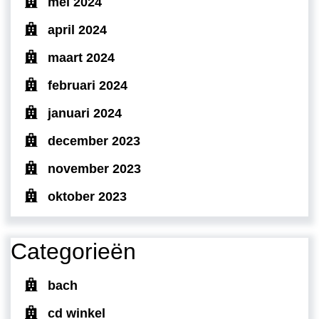
mei 2024
april 2024
maart 2024
februari 2024
januari 2024
december 2023
november 2023
oktober 2023
Categorieën
bach
cd winkel