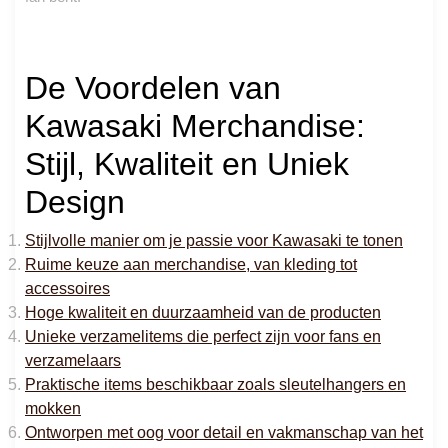
De Voordelen van
Kawasaki Merchandise:
Stijl, Kwaliteit en Uniek
Design
Stijlvolle manier om je passie voor Kawasaki te tonen
Ruime keuze aan merchandise, van kleding tot
accessoires
Hoge kwaliteit en duurzaamheid van de producten
Unieke verzamelitems die perfect zijn voor fans en
verzamelaars
Praktische items beschikbaar zoals sleutelhangers en
mokken
Ontworpen met oog voor detail en vakmanschap van het