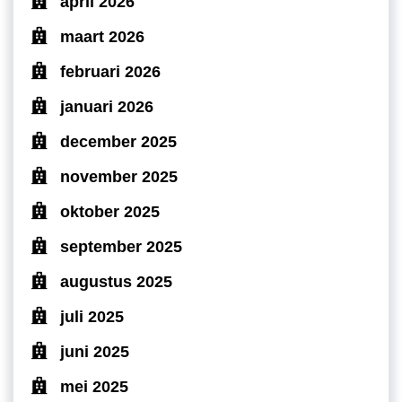
april 2026
maart 2026
februari 2026
januari 2026
december 2025
november 2025
oktober 2025
september 2025
augustus 2025
juli 2025
juni 2025
mei 2025