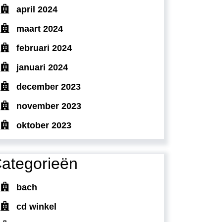
april 2024
maart 2024
februari 2024
januari 2024
december 2023
november 2023
oktober 2023
ategorieën
bach
cd winkel