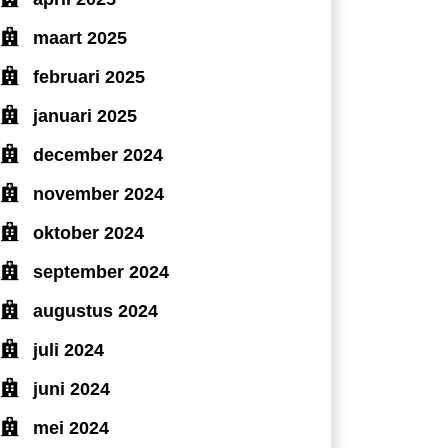
maart 2025
februari 2025
januari 2025
december 2024
november 2024
oktober 2024
september 2024
augustus 2024
juli 2024
juni 2024
mei 2024