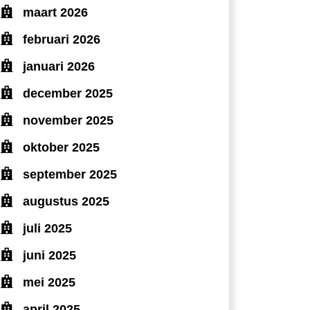
maart 2026
februari 2026
januari 2026
december 2025
november 2025
oktober 2025
september 2025
augustus 2025
juli 2025
juni 2025
mei 2025
april 2025