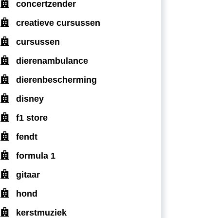
concertzender
creatieve cursussen
cursussen
dierenambulance
dierenbescherming
disney
f1 store
fendt
formula 1
gitaar
hond
kerstmuziek