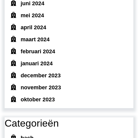
juni 2024
mei 2024
april 2024
maart 2024
februari 2024
januari 2024
december 2023
november 2023
oktober 2023
Categorieën
bach