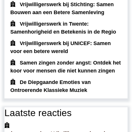
Vrijwilligerswerk bij Stichting: Samen
Bouwen aan een Betere Samenleving
Vrijwilligerswerk in Twente:
Samenhorigheid en Betekenis in de Regio
Vrijwilligerswerk bij UNICEF: Samen
voor een betere wereld
Samen zingen zonder angst: Ontdek het
koor voor mensen die niet kunnen zingen
De Diepgaande Emoties van
Ontroerende Klassieke Muziek
Laatste reacties