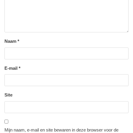
Naam
*
E-mail
*
Site
Mijn naam, e-mail en site bewaren in deze browser voor de