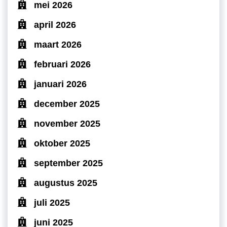
mei 2026
april 2026
maart 2026
februari 2026
januari 2026
december 2025
november 2025
oktober 2025
september 2025
augustus 2025
juli 2025
juni 2025