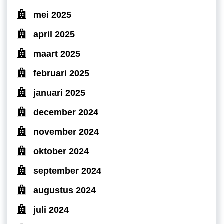
mei 2025
april 2025
maart 2025
februari 2025
januari 2025
december 2024
november 2024
oktober 2024
september 2024
augustus 2024
juli 2024