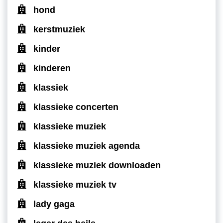
hond
kerstmuziek
kinder
kinderen
klassiek
klassieke concerten
klassieke muziek
klassieke muziek agenda
klassieke muziek downloaden
klassieke muziek tv
lady gaga