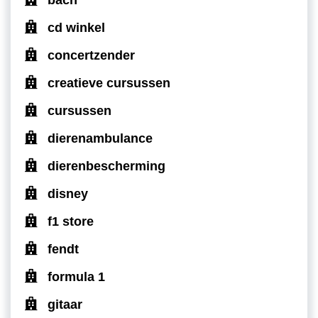
cd winkel
concertzender
creatieve cursussen
cursussen
dierenambulance
dierenbescherming
disney
f1 store
fendt
formula 1
gitaar