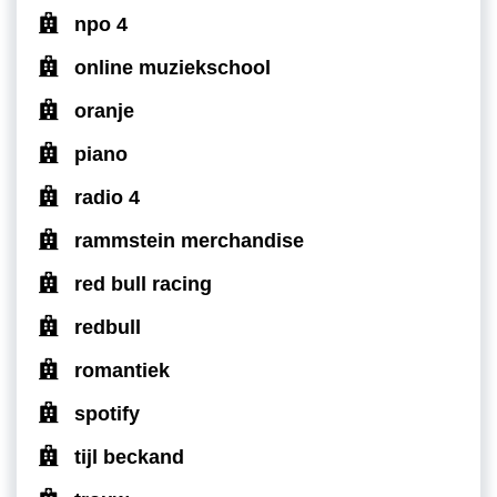
npo 4
online muziekschool
oranje
piano
radio 4
rammstein merchandise
red bull racing
redbull
romantiek
spotify
tijl beckand