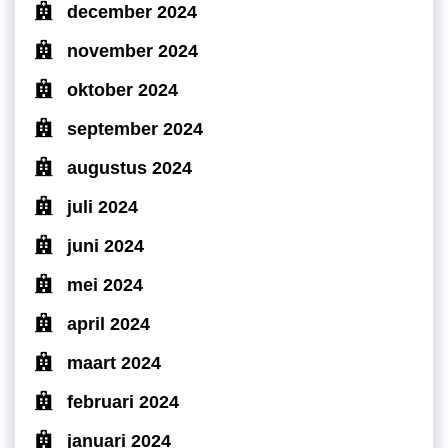
december 2024
november 2024
oktober 2024
september 2024
augustus 2024
juli 2024
juni 2024
mei 2024
april 2024
maart 2024
februari 2024
januari 2024