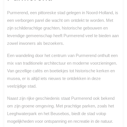
Purmerend, een pittoreske stad gelegen in Noord-Holland, is
een verborgen parel die wacht om ontdekt te worden. Met
zijn schilderachtige grachten, historische gebouwen en
levendige gemeenschap heeft Purmerend veel te bieden aan
zowel inwoners als bezoekers.
Een wandeling door het centrum van Purmerend onthult een
mix van traditionele architectuur en moderne voorzieningen.
Van gezellige cafés en boetiekjes tot historische kerken en
musea, er is altijd iets nieuws te ontdekken in deze
veelzijdige stad.
Naast zijn rijke geschiedenis staat Purmerend ook bekend
om zijn groene omgeving. Met prachtige parken, zoals het
Leeghwaterpark en het Beusebos, biedt de stad volop
mogelijkheden voor ontspanning en recreatie in de natuur.