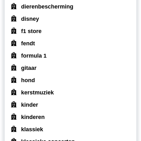
dierenbescherming
disney
f1 store
fendt
formula 1
gitaar
hond
kerstmuziek
kinder
kinderen
klassiek