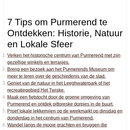
7 Tips om Purmerend te
Ontdekken: Historie, Natuur
en Lokale Sfeer
Verken het historische centrum van Purmerend met zijn
gezellige winkels en terrasjes.
Breng een bezoek aan het Purmerends Museum om
meer te leren over de geschiedenis van de stad.
Geniet van de natuur in het Leeghwaterpark of het
recreatiegebied Het Twiske.
Maak een fietstocht door de groene omgeving van
Purmerend en ontdek pittoreske dorpjes in de buurt.
Proef lokale lekkernijen op de weekmarkt op dinsdag en
donderdag in het centrum van Purmerend.
Wandel langs de mooie grachten en bruggen die