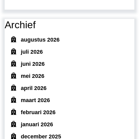
Archief
augustus 2026
juli 2026
juni 2026
mei 2026
april 2026
maart 2026
februari 2026
januari 2026
december 2025