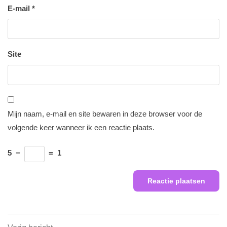
E-mail
*
Site
Mijn naam, e-mail en site bewaren in deze browser voor de
volgende keer wanneer ik een reactie plaats.
5
−
=
1