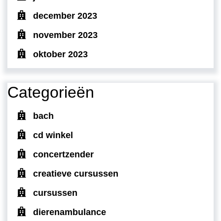
december 2023
november 2023
oktober 2023
Categorieën
bach
cd winkel
concertzender
creatieve cursussen
cursussen
dierenambulance