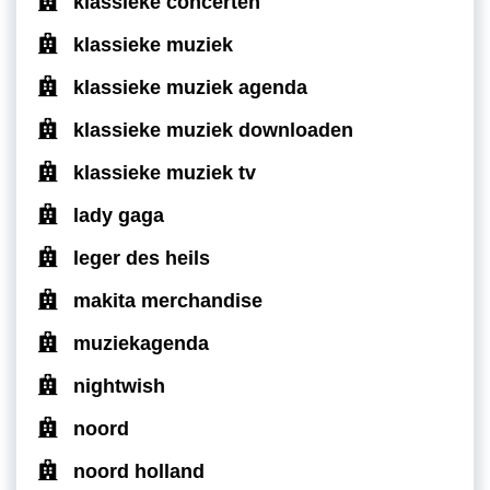
klassieke concerten
klassieke muziek
klassieke muziek agenda
klassieke muziek downloaden
klassieke muziek tv
lady gaga
leger des heils
makita merchandise
muziekagenda
nightwish
noord
noord holland