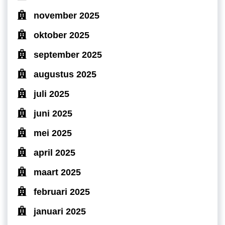
november 2025
oktober 2025
september 2025
augustus 2025
juli 2025
juni 2025
mei 2025
april 2025
maart 2025
februari 2025
januari 2025