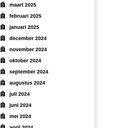
maart 2025
februari 2025
januari 2025
december 2024
november 2024
oktober 2024
september 2024
augustus 2024
juli 2024
juni 2024
mei 2024
april 2024