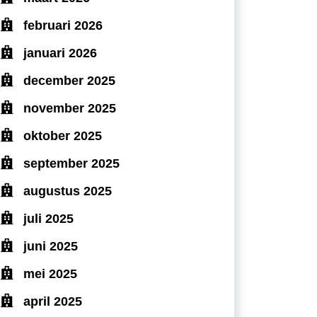
februari 2026
januari 2026
december 2025
november 2025
oktober 2025
september 2025
augustus 2025
juli 2025
juni 2025
mei 2025
april 2025