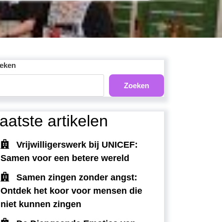
eken
Zoeken
aatste artikelen
Vrijwilligerswerk bij UNICEF:
Samen voor een betere wereld
Samen zingen zonder angst:
Ontdek het koor voor mensen die
niet kunnen zingen