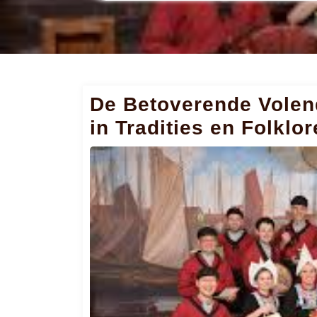
De Betoverende Volen
in Tradities en Folklor