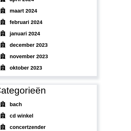
maart 2024
februari 2024
januari 2024
december 2023
november 2023
oktober 2023
ategorieën
bach
cd winkel
concertzender