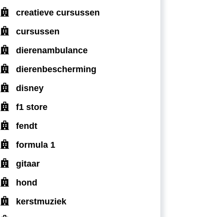
creatieve cursussen
cursussen
dierenambulance
dierenbescherming
disney
f1 store
fendt
formula 1
gitaar
hond
kerstmuziek