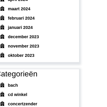
maart 2024
februari 2024
januari 2024
december 2023
november 2023
oktober 2023
ategorieën
bach
cd winkel
concertzender