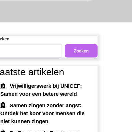
eken
Zoeken
aatste artikelen
Vrijwilligerswerk bij UNICEF:
Samen voor een betere wereld
Samen zingen zonder angst:
Ontdek het koor voor mensen die
niet kunnen zingen