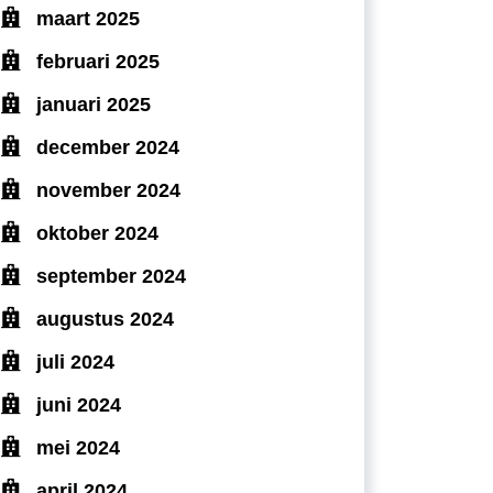
maart 2025
februari 2025
januari 2025
december 2024
november 2024
oktober 2024
september 2024
augustus 2024
juli 2024
juni 2024
mei 2024
april 2024