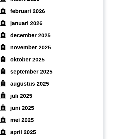
februari 2026
januari 2026
december 2025
november 2025
oktober 2025
september 2025
augustus 2025
juli 2025
juni 2025
mei 2025
april 2025