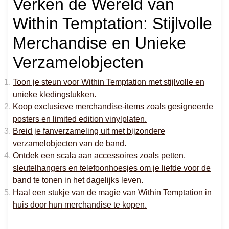
Verken de Wereld van
Within Temptation: Stijlvolle
Merchandise en Unieke
Verzamelobjecten
Toon je steun voor Within Temptation met stijlvolle en
unieke kledingstukken.
Koop exclusieve merchandise-items zoals gesigneerde
posters en limited edition vinylplaten.
Breid je fanverzameling uit met bijzondere
verzamelobjecten van de band.
Ontdek een scala aan accessoires zoals petten,
sleutelhangers en telefoonhoesjes om je liefde voor de
band te tonen in het dagelijks leven.
Haal een stukje van de magie van Within Temptation in
huis door hun merchandise te kopen.