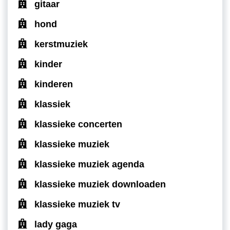
gitaar
hond
kerstmuziek
kinder
kinderen
klassiek
klassieke concerten
klassieke muziek
klassieke muziek agenda
klassieke muziek downloaden
klassieke muziek tv
lady gaga