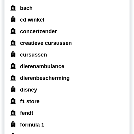
bach
cd winkel
concertzender
creatieve cursussen
cursussen
dierenambulance
dierenbescherming
disney
f1 store
fendt
formula 1