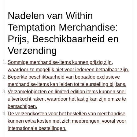
Nadelen van Within
Temptation Merchandise:
Prijs, Beschikbaarheid en
Verzending
Sommige merchandise-items kunnen prijzig zijn,
waardoor ze mogelijk niet voor iedereen betaalbaar zijn.
Beperkte beschikbaarheid van bepaalde exclusieve
merchandise-items kan leiden tot teleurstelling bij fans.
Verzamelobjecten en limited edition items kunnen snel
uitverkocht raken, waardoor het lastig kan zijn om ze te
bemachtigen.
De verzendkosten voor het bestellen van merchandise
kunnen extra kosten met zich meebrengen, vooral voor
internationale bestellingen.