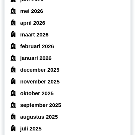
mei 2026
april 2026
maart 2026
februari 2026
januari 2026
december 2025
november 2025
oktober 2025
september 2025
augustus 2025
juli 2025