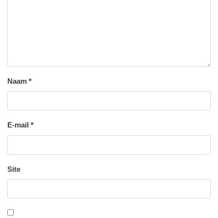
Naam
*
E-mail
*
Site