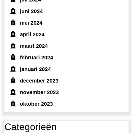
juni 2024
mei 2024
april 2024
maart 2024
februari 2024
januari 2024
december 2023
november 2023
oktober 2023
Categorieën