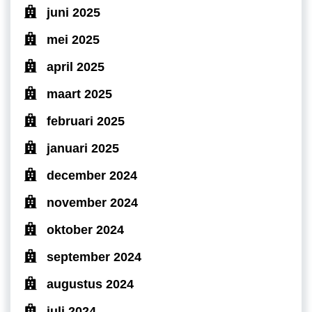
juni 2025
mei 2025
april 2025
maart 2025
februari 2025
januari 2025
december 2024
november 2024
oktober 2024
september 2024
augustus 2024
juli 2024