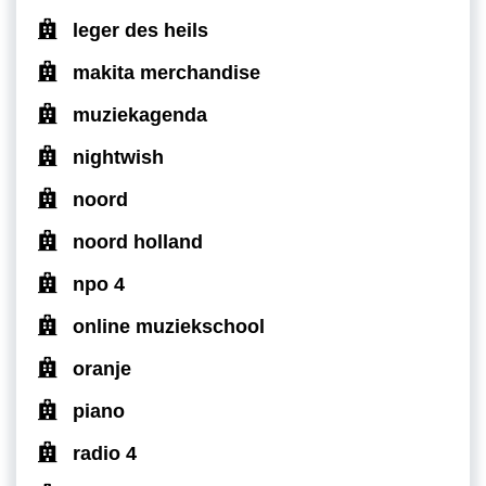
leger des heils
makita merchandise
muziekagenda
nightwish
noord
noord holland
npo 4
online muziekschool
oranje
piano
radio 4