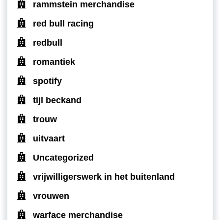
rammstein merchandise
red bull racing
redbull
romantiek
spotify
tijl beckand
trouw
uitvaart
Uncategorized
vrijwilligerswerk in het buitenland
vrouwen
warface merchandise