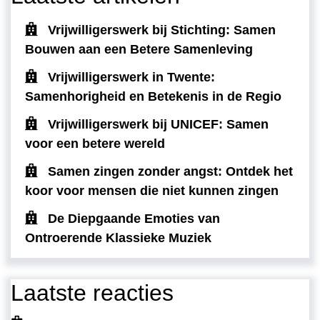
Vrijwilligerswerk bij Stichting: Samen
Bouwen aan een Betere Samenleving
Vrijwilligerswerk in Twente:
Samenhorigheid en Betekenis in de Regio
Vrijwilligerswerk bij UNICEF: Samen
voor een betere wereld
Samen zingen zonder angst: Ontdek het
koor voor mensen die niet kunnen zingen
De Diepgaande Emoties van
Ontroerende Klassieke Muziek
Laatste reacties