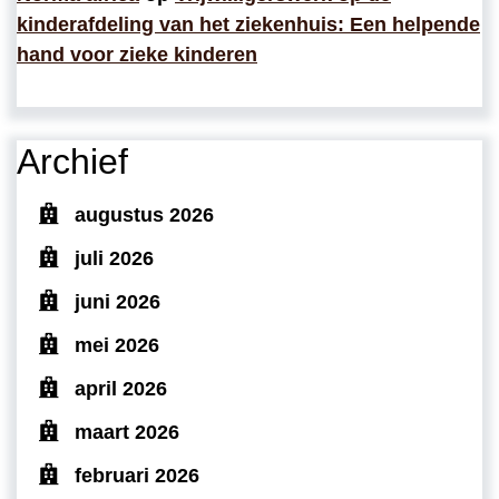
kinderafdeling van het ziekenhuis: Een helpende
hand voor zieke kinderen
Archief
augustus 2026
juli 2026
juni 2026
mei 2026
april 2026
maart 2026
februari 2026