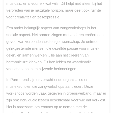
musicals, er is voor elk wat wils. Dit helpt niet alleen bij het
verbreden van je muzikale horizon, maar geeft ook ruimte
voor creativiteit en zelfexpressie.
Een ander belangrijk aspect van zangworkshops is het
sociale aspect. Het samen zingen met anderen creëert een
gevoel van verbondenheid en gemeenschap. Je ontmoet
gelijkgestemde mensen die dezelfde passie voor muziek
delen, en samen werken jullie aan het creëren van
harmonieuze klanken. Dit kan leiden tot waardevolle
vriendschappen en blijvende herinneringen.
In Purmerend zijn er verschillende organisaties en
muziekscholen die zangworkshops aanbieden. Deze
workshops worden vaak gegeven in groepsverband, maar er
zijn ook individuele lessen beschikbaar voor wie dat verkiest.
Het is raadzaam om contact op te nemen met de