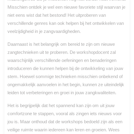
Misschien ontdek je wel een nieuwe favoriete stijl waarvan je
niet eens wist dat het bestond! Het uitproberen van
verschillende genres kan ook helpen bij het ontwikkelen van
veelzijdigheid in je zangvaardigheden.
Daarnaast is het belangrijk om bereid te zijn om nieuwe
zangtechnieken uit te proberen. De workshopdocent zal
waarschijnlijk verschillende oefeningen en benaderingen
introduceren die kunnen helpen bij de ontwikkeling van jouw
stem. Hoewel sommige technieken misschien onbekend of
ongemakkelijk aanvoelen in het begin, kunnen ze uiteindelijk
leiden tot verbeteringen en groei in jouw zangkwaliteiten.
Het is begrijpelijk dat het spannend kan zijn om uit jouw
comfortzone te stappen, vooral als zingen iets nieuws voor
jou is. Maar onthoud dat de workshops bedoeld zijn als een
veilige ruimte waarin iedereen kan leren en groeien. Wees