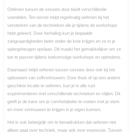
Oefenen tussen de sessies door biedt verschillende
voordelen. Ten eerste helpt regelmatig oefenen bij het
versterken van de technieken die je tijdens de workshops
hebt geleerd. Door herhaling kun je bepaalde
zangvaardigheden beter onder de knie krijgen en ze in je
spiergeheugen opslaan. Dit maakt het gemakkelijker om ze
toe te passen tijdens toekomstige workshops en optredens.
Daarnaast helpt oefenen tussen sessies door ook bij het
opbouwen van zelfvertrouwen. Door thuis of op een andere
geschikte locatie te oefenen, kun je in alle rust
experimenteren met verschillende technieken en stijlen. Dit
geeft je de kans om je comfortabeler te voelen met je stem
en meer vertrouwen te krijgen in je eigen kunnen.
Het is ook belangrijk om te benadrukken dat oefenen niet
alleen gaat over techniek, maar ook over expressie. Tussen