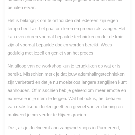
behalen ervan.
Het is belangrijk om te onthouden dat iedereen zijn eigen
tempo heeft als het gaat om leren en groeien als zanger. Het
kan even duren voordat bepaalde technieken onder de knie
zijn of voordat bepaalde doelen worden bereikt. Wees
geduldig met jezelf en geniet van het proces.
Na afloop van de workshop kun je terugkijken op wat er is
bereikt. Misschien merk je dat jouw ademhalingstechnieken
zijn verbeterd en dat je nu moeiteloos langere zanglijnen kunt
aanhouden. Of misschien heb je geleerd om meer emotie en
expressie in je stem te leggen. Wat het ook is, het behalen
van realistische doelen geeft een gevoel van voldoening en
motiveert je om verder te blijven groeien.
Dus, als je deelneemt aan zangworkshops in Purmerend,