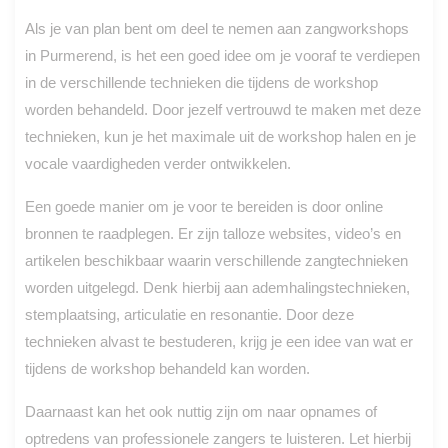
Als je van plan bent om deel te nemen aan zangworkshops
in Purmerend, is het een goed idee om je vooraf te verdiepen
in de verschillende technieken die tijdens de workshop
worden behandeld. Door jezelf vertrouwd te maken met deze
technieken, kun je het maximale uit de workshop halen en je
vocale vaardigheden verder ontwikkelen.
Een goede manier om je voor te bereiden is door online
bronnen te raadplegen. Er zijn talloze websites, video’s en
artikelen beschikbaar waarin verschillende zangtechnieken
worden uitgelegd. Denk hierbij aan ademhalingstechnieken,
stemplaatsing, articulatie en resonantie. Door deze
technieken alvast te bestuderen, krijg je een idee van wat er
tijdens de workshop behandeld kan worden.
Daarnaast kan het ook nuttig zijn om naar opnames of
optredens van professionele zangers te luisteren. Let hierbij