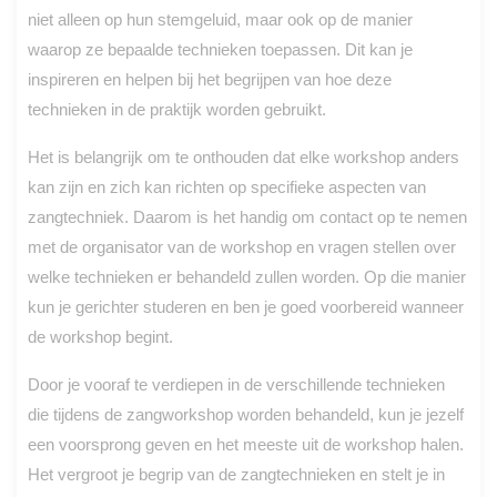
niet alleen op hun stemgeluid, maar ook op de manier
waarop ze bepaalde technieken toepassen. Dit kan je
inspireren en helpen bij het begrijpen van hoe deze
technieken in de praktijk worden gebruikt.
Het is belangrijk om te onthouden dat elke workshop anders
kan zijn en zich kan richten op specifieke aspecten van
zangtechniek. Daarom is het handig om contact op te nemen
met de organisator van de workshop en vragen stellen over
welke technieken er behandeld zullen worden. Op die manier
kun je gerichter studeren en ben je goed voorbereid wanneer
de workshop begint.
Door je vooraf te verdiepen in de verschillende technieken
die tijdens de zangworkshop worden behandeld, kun je jezelf
een voorsprong geven en het meeste uit de workshop halen.
Het vergroot je begrip van de zangtechnieken en stelt je in