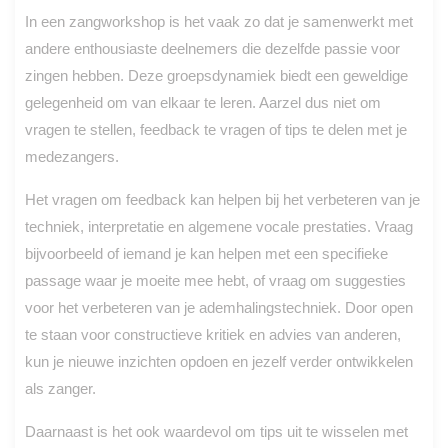
In een zangworkshop is het vaak zo dat je samenwerkt met
andere enthousiaste deelnemers die dezelfde passie voor
zingen hebben. Deze groepsdynamiek biedt een geweldige
gelegenheid om van elkaar te leren. Aarzel dus niet om
vragen te stellen, feedback te vragen of tips te delen met je
medezangers.
Het vragen om feedback kan helpen bij het verbeteren van je
techniek, interpretatie en algemene vocale prestaties. Vraag
bijvoorbeeld of iemand je kan helpen met een specifieke
passage waar je moeite mee hebt, of vraag om suggesties
voor het verbeteren van je ademhalingstechniek. Door open
te staan voor constructieve kritiek en advies van anderen,
kun je nieuwe inzichten opdoen en jezelf verder ontwikkelen
als zanger.
Daarnaast is het ook waardevol om tips uit te wisselen met