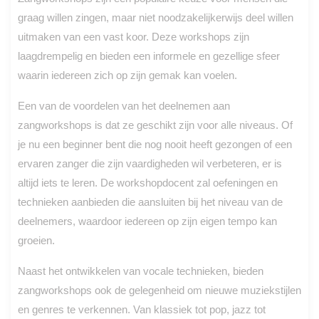
graag willen zingen, maar niet noodzakelijkerwijs deel willen
uitmaken van een vast koor. Deze workshops zijn
laagdrempelig en bieden een informele en gezellige sfeer
waarin iedereen zich op zijn gemak kan voelen.
Een van de voordelen van het deelnemen aan
zangworkshops is dat ze geschikt zijn voor alle niveaus. Of
je nu een beginner bent die nog nooit heeft gezongen of een
ervaren zanger die zijn vaardigheden wil verbeteren, er is
altijd iets te leren. De workshopdocent zal oefeningen en
technieken aanbieden die aansluiten bij het niveau van de
deelnemers, waardoor iedereen op zijn eigen tempo kan
groeien.
Naast het ontwikkelen van vocale technieken, bieden
zangworkshops ook de gelegenheid om nieuwe muziekstijlen
en genres te verkennen. Van klassiek tot pop, jazz tot