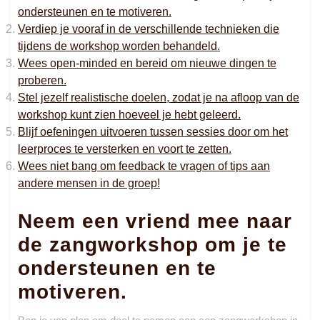
ondersteunen en te motiveren.
Verdiep je vooraf in de verschillende technieken die
tijdens de workshop worden behandeld.
Wees open-minded en bereid om nieuwe dingen te
proberen.
Stel jezelf realistische doelen, zodat je na afloop van de
workshop kunt zien hoeveel je hebt geleerd.
Blijf oefeningen uitvoeren tussen sessies door om het
leerproces te versterken en voort te zetten.
Wees niet bang om feedback te vragen of tips aan
andere mensen in de groep!
Neem een ​​vriend mee naar
de zangworkshop om je te
ondersteunen en te
motiveren.