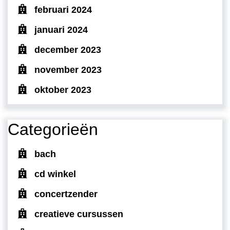
februari 2024
januari 2024
december 2023
november 2023
oktober 2023
Categorieën
bach
cd winkel
concertzender
creatieve cursussen