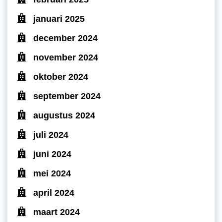
januari 2025
december 2024
november 2024
oktober 2024
september 2024
augustus 2024
juli 2024
juni 2024
mei 2024
april 2024
maart 2024