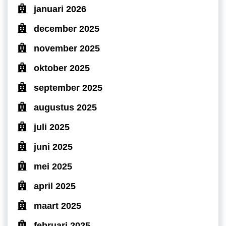
januari 2026
december 2025
november 2025
oktober 2025
september 2025
augustus 2025
juli 2025
juni 2025
mei 2025
april 2025
maart 2025
februari 2025