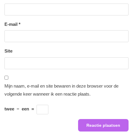
E-mail
*
Site
Mijn naam, e-mail en site bewaren in deze browser voor de
volgende keer wanneer ik een reactie plaats.
twee
−
een
=