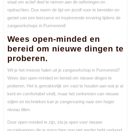
staat om actief deel te nemen aan de oefeningen en
opdrachten. Dus neem de tijd om jezelf voor te bereiden en
geniet van een leerzame en inspirerende ervaring tijdens de
zangworkshops in Purmerend!
Wees open-minded en
bereid om nieuwe dingen te
proberen.
Wil je het meeste halen uit je zangworkshop in Purmerend?
Wees dan open-minded en bereid om nieuwe dingen te
proberen. Het is gemakkelijk om vast te houden aan wat je al
kent en comfortabel vindt, maar het verkennen van nieuwe
stijlen en technieken kan je zangervaring naar een hoger
niveau tillen.
Door open-minded te zijn, sta je open voor nieuwe
muziekgenres die je misschien nog niet eerder hebt verkend.