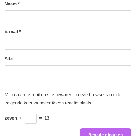
Naam
*
E-mail
*
Site
Mijn naam, e-mail en site bewaren in deze browser voor de
volgende keer wanneer ik een reactie plaats.
zeven
+
=
13