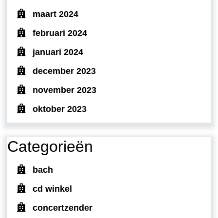
maart 2024
februari 2024
januari 2024
december 2023
november 2023
oktober 2023
Categorieën
bach
cd winkel
concertzender