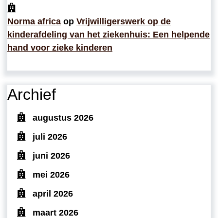
Norma africa
op
Vrijwilligerswerk op de
kinderafdeling van het ziekenhuis: Een helpende
hand voor zieke kinderen
Archief
augustus 2026
juli 2026
juni 2026
mei 2026
april 2026
maart 2026