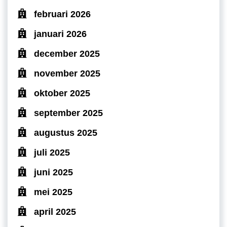
februari 2026
januari 2026
december 2025
november 2025
oktober 2025
september 2025
augustus 2025
juli 2025
juni 2025
mei 2025
april 2025