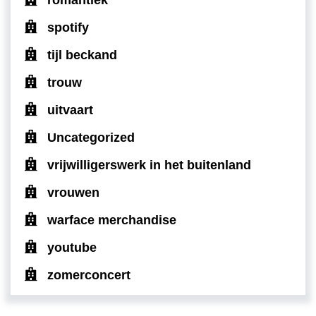
spotify
tijl beckand
trouw
uitvaart
Uncategorized
vrijwilligerswerk in het buitenland
vrouwen
warface merchandise
youtube
zomerconcert