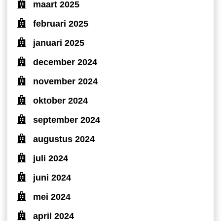
maart 2025
februari 2025
januari 2025
december 2024
november 2024
oktober 2024
september 2024
augustus 2024
juli 2024
juni 2024
mei 2024
april 2024