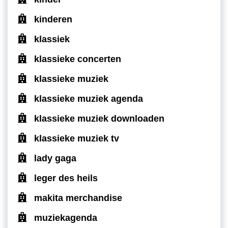
kinderen
klassiek
klassieke concerten
klassieke muziek
klassieke muziek agenda
klassieke muziek downloaden
klassieke muziek tv
lady gaga
leger des heils
makita merchandise
muziekagenda