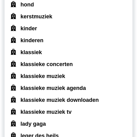
hond
kerstmuziek
kinder
kinderen
klassiek
klassieke concerten
klassieke muziek
klassieke muziek agenda
klassieke muziek downloaden
klassieke muziek tv
lady gaga
leger des heils