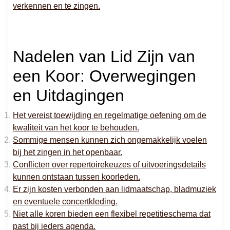
verkennen en te zingen.
Nadelen van Lid Zijn van
een Koor: Overwegingen
en Uitdagingen
Het vereist toewijding en regelmatige oefening om de
kwaliteit van het koor te behouden.
Sommige mensen kunnen zich ongemakkelijk voelen
bij het zingen in het openbaar.
Conflicten over repertoirekeuzes of uitvoeringsdetails
kunnen ontstaan tussen koorleden.
Er zijn kosten verbonden aan lidmaatschap, bladmuziek
en eventuele concertkleding.
Niet alle koren bieden een flexibel repetitieschema dat
past bij ieders agenda.