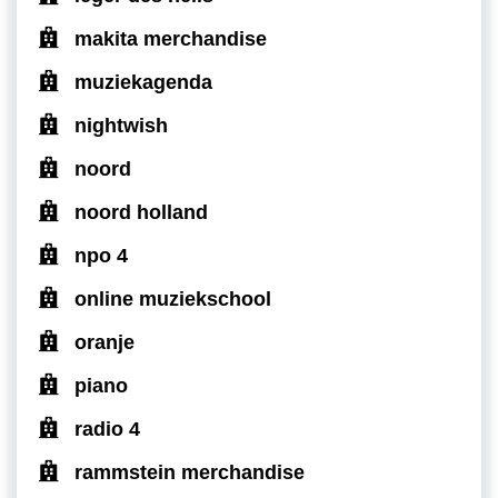
makita merchandise
muziekagenda
nightwish
noord
noord holland
npo 4
online muziekschool
oranje
piano
radio 4
rammstein merchandise