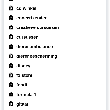
cd winkel
concertzender
creatieve cursussen
cursussen
dierenambulance
dierenbescherming
disney
f1 store
fendt
formula 1
gitaar