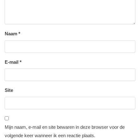
Naam
*
E-mail
*
Site
Mijn naam, e-mail en site bewaren in deze browser voor de
volgende keer wanneer ik een reactie plaats.