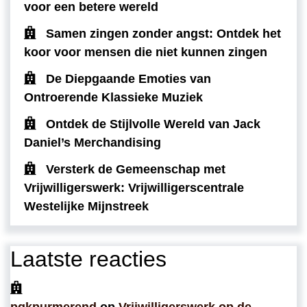
voor een betere wereld
Samen zingen zonder angst: Ontdek het
koor voor mensen die niet kunnen zingen
De Diepgaande Emoties van
Ontroerende Klassieke Muziek
Ontdek de Stijlvolle Wereld van Jack
Daniel’s Merchandising
Versterk de Gemeenschap met
Vrijwilligerswerk: Vrijwilligerscentrale
Westelijke Mijnstreek
Laatste reacties