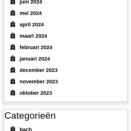
juni 2024
mei 2024
april 2024
maart 2024
februari 2024
januari 2024
december 2023
november 2023
oktober 2023
Categorieën
bach