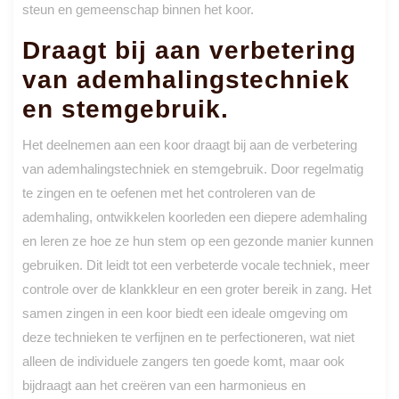
steun en gemeenschap binnen het koor.
Draagt bij aan verbetering
van ademhalingstechniek
en stemgebruik.
Het deelnemen aan een koor draagt bij aan de verbetering
van ademhalingstechniek en stemgebruik. Door regelmatig
te zingen en te oefenen met het controleren van de
ademhaling, ontwikkelen koorleden een diepere ademhaling
en leren ze hoe ze hun stem op een gezonde manier kunnen
gebruiken. Dit leidt tot een verbeterde vocale techniek, meer
controle over de klankkleur en een groter bereik in zang. Het
samen zingen in een koor biedt een ideale omgeving om
deze technieken te verfijnen en te perfectioneren, wat niet
alleen de individuele zangers ten goede komt, maar ook
bijdraagt aan het creëren van een harmonieus en