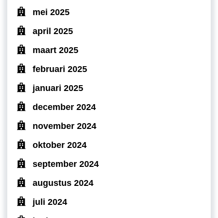
mei 2025
april 2025
maart 2025
februari 2025
januari 2025
december 2024
november 2024
oktober 2024
september 2024
augustus 2024
juli 2024