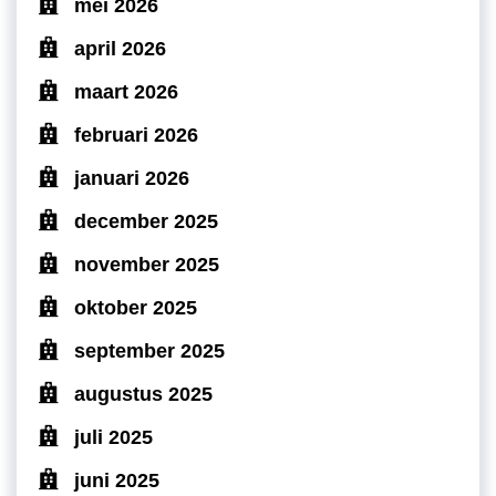
mei 2026
april 2026
maart 2026
februari 2026
januari 2026
december 2025
november 2025
oktober 2025
september 2025
augustus 2025
juli 2025
juni 2025