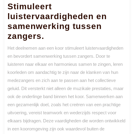
Stimuleert
luistervaardigheden en
samenwerking tussen
zangers.
Het deelnemen aan een koor stimuleert luistervaardigheden
en bevordert samenwerking tussen zangers. Door te
luisteren naar elkaar en harmonieus samen te zingen, leren
koorleden om aandachtig te zijn naar de klanken van hun
medezangers en zich aan te passen aan het collectieve
geluid. Dit versterkt niet alleen de muzikale prestaties, maar
ook de onderlinge band binnen het koor. Samenwerken aan
een gezamenlijk doel, zoals het creëren van een prachtige
uitvoering, vereist teamwork en wederzijds respect voor
elkaars bijdragen. Deze vaardigheden die worden ontwikkeld
in een kooromgeving zijn ook waardevol buiten de